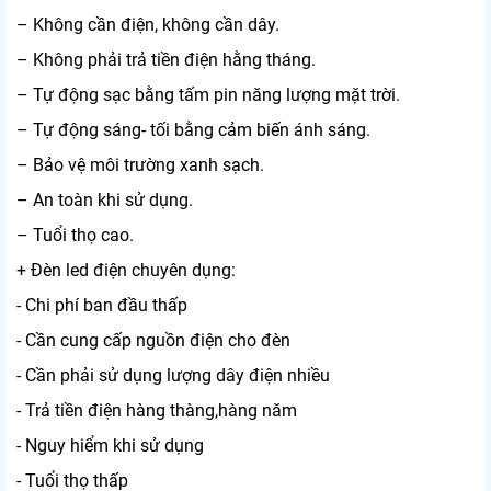
– Không cần điện, không cần dây.
– Không phải trả tiền điện hằng tháng.
– Tự động sạc bằng tấm pin năng lượng mặt trời.
– Tự động sáng- tối bằng cảm biến ánh sáng.
– Bảo vệ môi trường xanh sạch.
– An toàn khi sử dụng.
– Tuổi thọ cao.
+ Đèn led điện chuyên dụng:
- Chi phí ban đầu thấp
- Cần cung cấp nguồn điện cho đèn
- Cần phải sử dụng lượng dây điện nhiều
- Trả tiền điện hàng thàng,hàng năm
- Nguy hiểm khi sử dụng
- Tuổi thọ thấp