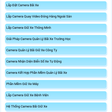
Lắp Đặt Camera Bãi Xe
Lắp Camera Quay Video Đóng Hàng Ngoài Sàn
Lắp Camera Giữ Xe Thông Minh
Giải Pháp Camera Quản Lý Bãi Xe Trường Học
Camera Quản Lý Bãi Giữ Xe Công Ty
Camera Nhận Diện Biển Số Xe Tự Động
Camera Kết Hợp Phần Mềm Quản Lý Bãi Xe
Phần Mềm Giữ Xe Máy
Lắp Camera Giữ Xe Bệnh Viện
Hệ Thống Camera Bãi Giữ Xe