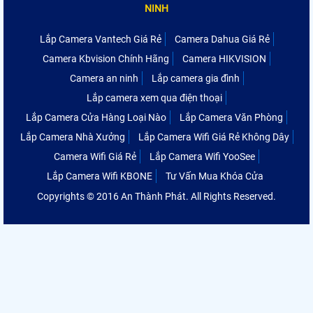
NINH
Lắp Camera Vantech Giá Rẻ
Camera Dahua Giá Rẻ
Camera Kbvision Chính Hãng
Camera HIKVISION
Camera an ninh
Lắp camera gia đình
Lắp camera xem qua điện thoại
Lắp Camera Cửa Hàng Loại Nào
Lắp Camera Văn Phòng
Lắp Camera Nhà Xưởng
Lắp Camera Wifi Giá Rẻ Không Dây
Camera Wifi Giá Rẻ
Lắp Camera Wifi YooSee
Lắp Camera Wifi KBONE
Tư Vấn Mua Khóa Cửa
Copyrights © 2016 An Thành Phát. All Rights Reserved.