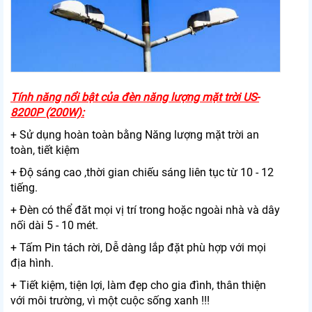
Tính năng nổi bật của đèn năng lượng mặt trời US-
8200P (200W):
+ Sử dụng hoàn toàn bằng Năng lượng mặt trời an
toàn, tiết kiệm
+ Độ sáng cao ,thời gian chiếu sáng liên tục từ 10 - 12
tiếng.
+ Đèn có thể đăt mọi vị trí trong hoặc ngoài nhà và dây
nối dài 5 - 10 mét.
+ Tấm Pin tách rời, Dễ dàng lắp đặt phù hợp với mọi
địa hình.
+ Tiết kiệm, tiện lợi, làm đẹp cho gia đình, thân thiện
với môi trường, vì một cuộc sống xanh !!!