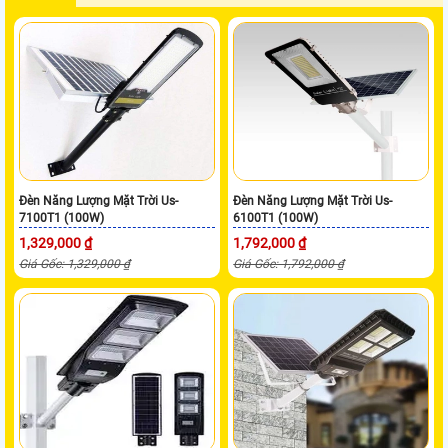
Đèn Năng Lượng Mặt Trời Us-
Đèn Năng Lượng Mặt Trời Us-
7100T1 (100W)
6100T1 (100W)
1,329,000 ₫
1,792,000 ₫
Giá Gốc: 1,329,000 ₫
Giá Gốc: 1,792,000 ₫