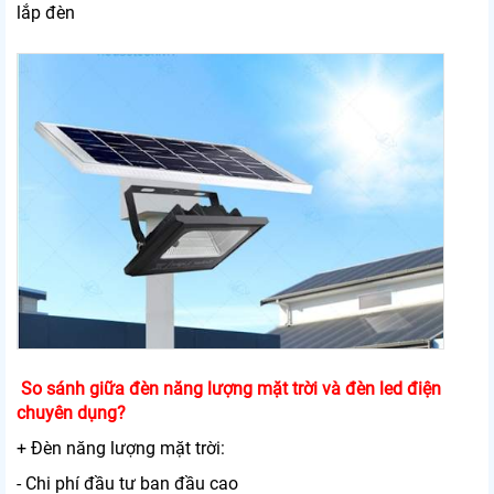
lắp đèn
So sánh giữa đèn năng lượng mặt trời và đèn led điện
chuyên dụng?
+ Đèn năng lượng mặt trời:
- Chi phí đầu tư ban đầu cao