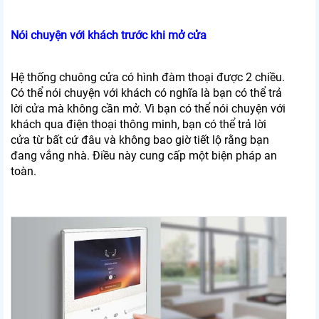
Nói chuyện với khách trước khi mở cửa
Hệ thống chuông cửa có hình đàm thoại được 2 chiều.
Có thể nói chuyện với khách có nghĩa là bạn có thể trả
lời cửa mà không cần mở. Vì bạn có thể nói chuyện với
khách qua điện thoại thông minh, bạn có thể trả lời
cửa từ bất cứ đâu và không bao giờ tiết lộ rằng bạn
đang vắng nhà. Điều này cung cấp một biện pháp an
toàn.