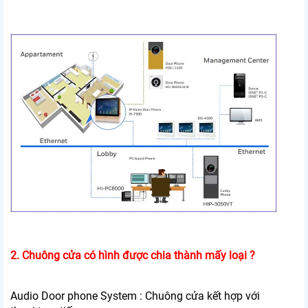
2. Chuông cửa có hình được chia thành mấy loại ?
Audio Door phone System : Chuông cửa kết hợp với