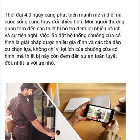
Thời đại 4.0 ngày càng phát triển mạnh mẽ vì thế mà
cuộc sống cũng thay đổi nhiều hơn. Mọi người thường
quan tâm đến các thiết bị hỗ trợ đem lại nhiều lợi ích
và sự tiện nghi. Việc lắp đặt hệ thống chuông cửa có
hình là giải pháp được nhiều gia đình và các tòa dân
cư chọn lựa, không chỉ vì lợi ích của chuông cửa có
hình, mà thiết bị này còn đem đến sự an toàn tuyệt
đối, nhất là với trẻ nhỏ.