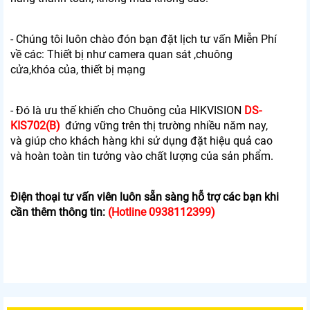
- Chúng tôi luôn chào đón bạn đặt lịch tư vấn Miễn Phí
về các: Thiết bị như camera quan sát ,chuông
cửa,khóa của, thiết bị mạng
- Đó là ưu thế khiến cho Chuông của HIKVISION
DS-
KIS702(B)
đứng vững trên thị trường nhiều năm nay,
và giúp cho khách hàng khi sử dụng đặt hiệu quả cao
và hoàn toàn tin tưởng vào chất lượng của sản phẩm.
Điện thoại tư vấn viên luôn sẵn sàng hỗ trợ các bạn khi
cần thêm thông tin:
(Hotline 0938112399)