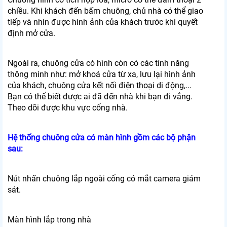
chiều. Khi khách đến bấm chuông, chủ nhà có thể giao
tiếp và nhìn được hình ảnh của khách trước khi quyết
định mở cửa.
Ngoài ra, chuông cửa có hình còn có các tính năng
thông minh như: mở khoá cửa từ xa, lưu lại hình ảnh
của khách, chuông cửa kết nối điện thoại di động,...
Bạn có thể biết được ai đã đến nhà khi bạn đi vắng.
Theo dõi được khu vực cổng nhà.
Hệ thống chuông cửa có màn hình gồm các bộ phận
sau:
Nút nhấn chuông lắp ngoài cổng có mắt camera giám
sát.
Màn hình lắp trong nhà