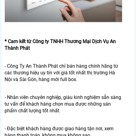
* Cam kết từ Công ty TNHH Thương Mại Dịch Vụ An
Thành Phát
- Công Ty An Thành Phát chỉ bán hàng chính hãng từ
các thương hiệu uy tín với giá tốt nhất thị trường Hà
Nội và Sài Gòn, hàng mới full box.
- Nhân viên chuyên nghiệp, giàu kinh nghiệm sẵn sàng
tư vấn để khách hàng chọn mua được những sản
phẩm chất lượng tốt nhất.
- Đặc biệt khách hàng được giao hàng tận nơi, xem
hàng thanh toán, không mua không sao.