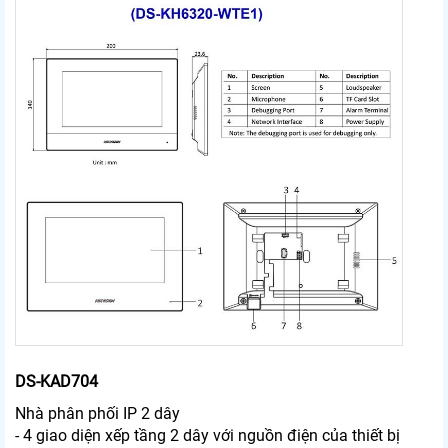
DS-KAD704
Nhà phân phối IP 2 dây
- 4 giao diện xếp tầng 2 dây với nguồn điện của thiết bị