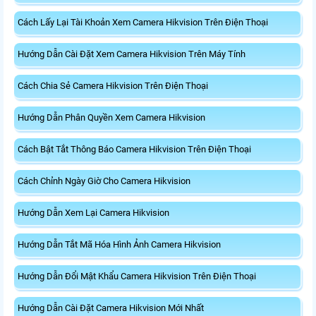
Cách Lấy Lại Tài Khoản Xem Camera Hikvision Trên Điện Thoại
Hướng Dẫn Cài Đặt Xem Camera Hikvision Trên Máy Tính
Cách Chia Sẻ Camera Hikvision Trên Điện Thoại
Hướng Dẫn Phân Quyền Xem Camera Hikvision
Cách Bật Tắt Thông Báo Camera Hikvision Trên Điện Thoại
Cách Chỉnh Ngày Giờ Cho Camera Hikvision
Hướng Dẫn Xem Lại Camera Hikvision
Hướng Dẫn Tắt Mã Hóa Hình Ảnh Camera Hikvision
Hướng Dẫn Đổi Mật Khẩu Camera Hikvision Trên Điện Thoại
Hướng Dẫn Cài Đặt Camera Hikvision Mới Nhất