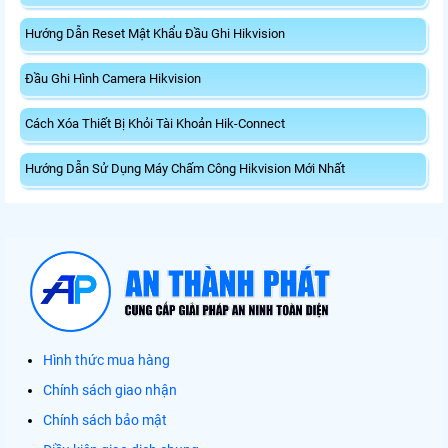
Hướng Dẫn Reset Mật Khẩu Đầu Ghi Hikvision
Đầu Ghi Hình Camera Hikvision
Cách Xóa Thiết Bị Khỏi Tài Khoản Hik-Connect
Hướng Dẫn Sử Dụng Máy Chấm Công Hikvision Mới Nhất
Hình thức mua hàng
Chính sách giao nhận
Chính sách bảo mật