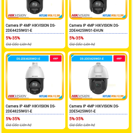
Camera IP 4MP HIKVISION DS-
Camera IP 4MP HIKVISION DS-
2DE4425IWG1-E
2DE4425IWG1-EHUN
5%-35%
5%-35%
Giá Gốc: Liên hệ
Giá Gốc: Liên hệ
Camera IP 4MP HIKVISION DS-
Camera IP 4MP HIKVISION DS-
2DE4825IWG1-E
2DE5425IWG1-E
5%-35%
5%-35%
Giá Gốc: Liên hệ
Giá Gốc: Liên hệ