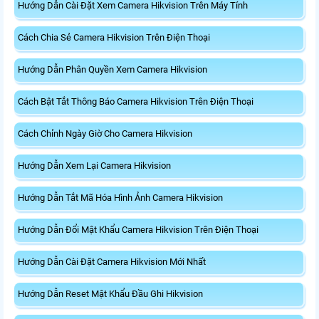
Hướng Dẫn Cài Đặt Xem Camera Hikvision Trên Máy Tính
Cách Chia Sẻ Camera Hikvision Trên Điện Thoại
Hướng Dẫn Phân Quyền Xem Camera Hikvision
Cách Bật Tắt Thông Báo Camera Hikvision Trên Điện Thoại
Cách Chỉnh Ngày Giờ Cho Camera Hikvision
Hướng Dẫn Xem Lại Camera Hikvision
Hướng Dẫn Tắt Mã Hóa Hình Ảnh Camera Hikvision
Hướng Dẫn Đổi Mật Khẩu Camera Hikvision Trên Điện Thoại
Hướng Dẫn Cài Đặt Camera Hikvision Mới Nhất
Hướng Dẫn Reset Mật Khẩu Đầu Ghi Hikvision