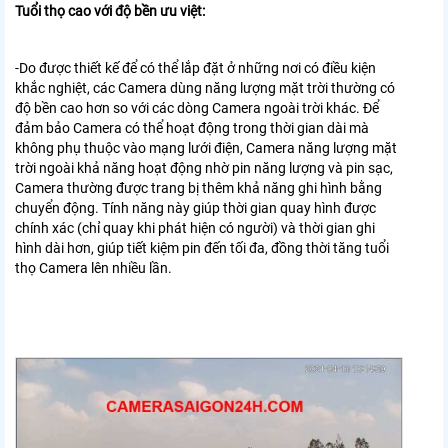
Tuổi thọ cao với độ bền ưu việt:
-Do được thiết kế để có thể lắp đặt ở những nơi có điều kiện
khắc nghiệt, các Camera dùng năng lượng mặt trời thường có
độ bền cao hơn so với các dòng Camera ngoài trời khác. Để
đảm bảo Camera có thể hoạt động trong thời gian dài mà
không phụ thuộc vào mạng lưới điện, Camera năng lượng mặt
trời ngoài khả năng hoạt động nhờ pin năng lượng và pin sạc,
Camera thường được trang bị thêm khả năng ghi hình bằng
chuyển động. Tính năng này giúp thời gian quay hình được
chính xác (chỉ quay khi phát hiện có người) và thời gian ghi
hình dài hơn, giúp tiết kiệm pin đến tối đa, đồng thời tăng tuổi
thọ Camera lên nhiều lần.