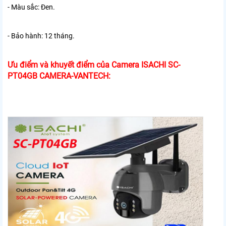
- Màu sắc: Đen.
- Bảo hành: 12 tháng.
Ưu điểm và khuyết điểm của Camera ISACHI SC-
PT04GB CAMERA-VANTECH: