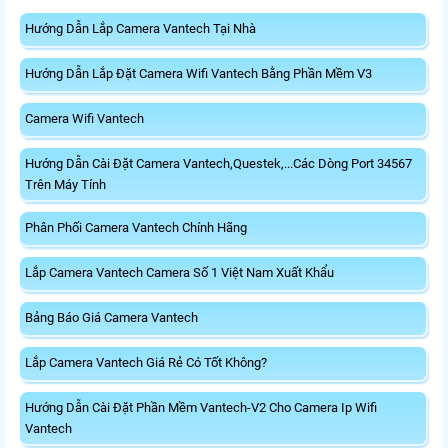
Hướng Dẫn Lắp Camera Vantech Tại Nhà
Hướng Dẫn Lắp Đặt Camera Wifi Vantech Bằng Phần Mềm V3
Camera Wifi Vantech
Hướng Dẫn Cài Đặt Camera Vantech,Questek,...Các Dòng Port 34567
Trên Máy Tính
Phân Phối Camera Vantech Chính Hãng
Lắp Camera Vantech Camera Số 1 Việt Nam Xuất Khẩu
Bảng Báo Giá Camera Vantech
Lắp Camera Vantech Giá Rẻ Có Tốt Không?
Hướng Dẫn Cài Đặt Phần Mềm Vantech-V2 Cho Camera Ip Wifi
Vantech