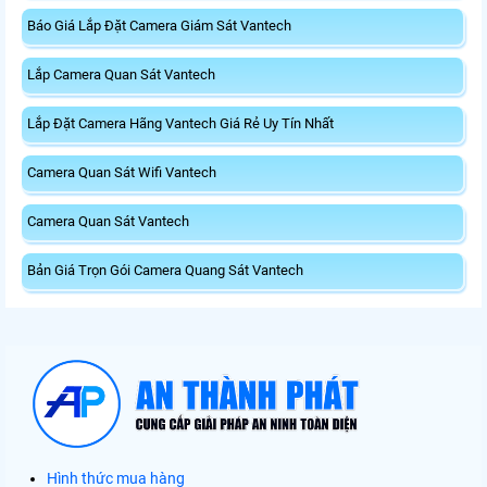
Báo Giá Lắp Đặt Camera Giám Sát Vantech
Lắp Camera Quan Sát Vantech
Lắp Đặt Camera Hãng Vantech Giá Rẻ Uy Tín Nhất
Camera Quan Sát Wifi Vantech
Camera Quan Sát Vantech
Bản Giá Trọn Gói Camera Quang Sát Vantech
Hình thức mua hàng