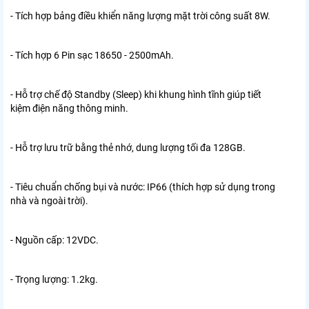
- Tích hợp bảng điều khiển năng lượng mặt trời công suất 8W.
- Tích hợp 6 Pin sạc 18650 - 2500mAh.
- Hỗ trợ chế độ Standby (Sleep) khi khung hình tĩnh giúp tiết
kiệm điện năng thông minh.
- Hỗ trợ lưu trữ bằng thẻ nhớ, dung lượng tối đa 128GB.
- Tiêu chuẩn chống bụi và nước: IP66 (thích hợp sử dụng trong
nhà và ngoài trời).
- Nguồn cấp: 12VDC.
- Trọng lượng: 1.2kg.