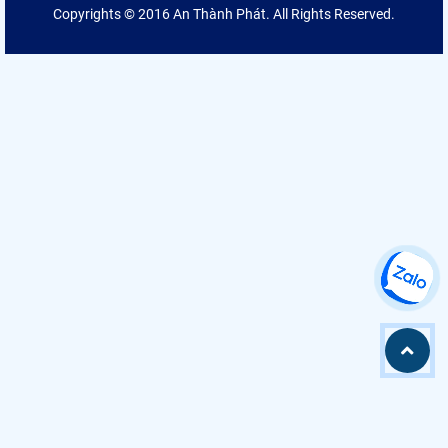
Copyrights © 2016 An Thành Phát. All Rights Reserved.