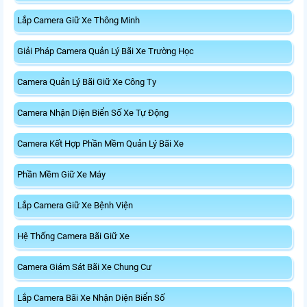
Lắp Camera Giữ Xe Thông Minh
Giải Pháp Camera Quản Lý Bãi Xe Trường Học
Camera Quản Lý Bãi Giữ Xe Công Ty
Camera Nhận Diện Biển Số Xe Tự Động
Camera Kết Hợp Phần Mềm Quản Lý Bãi Xe
Phần Mềm Giữ Xe Máy
Lắp Camera Giữ Xe Bệnh Viện
Hệ Thống Camera Bãi Giữ Xe
Camera Giám Sát Bãi Xe Chung Cư
Lắp Camera Bãi Xe Nhận Diện Biển Số