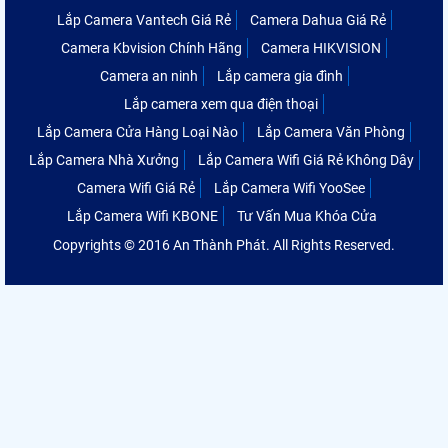
Lắp Camera Vantech Giá Rẻ
Camera Dahua Giá Rẻ
Camera Kbvision Chính Hãng
Camera HIKVISION
Camera an ninh
Lắp camera gia đình
Lắp camera xem qua điện thoại
Lắp Camera Cửa Hàng Loại Nào
Lắp Camera Văn Phòng
Lắp Camera Nhà Xưởng
Lắp Camera Wifi Giá Rẻ Không Dây
Camera Wifi Giá Rẻ
Lắp Camera Wifi YooSee
Lắp Camera Wifi KBONE
Tư Vấn Mua Khóa Cửa
Copyrights © 2016 An Thành Phát. All Rights Reserved.