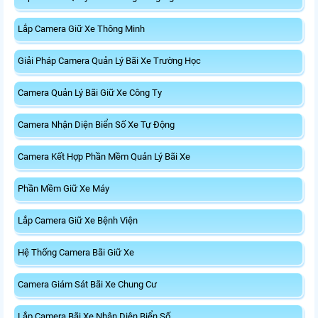
Lắp Camera Giữ Xe Thông Minh
Giải Pháp Camera Quản Lý Bãi Xe Trường Học
Camera Quản Lý Bãi Giữ Xe Công Ty
Camera Nhận Diện Biển Số Xe Tự Động
Camera Kết Hợp Phần Mềm Quản Lý Bãi Xe
Phần Mềm Giữ Xe Máy
Lắp Camera Giữ Xe Bệnh Viện
Hệ Thống Camera Bãi Giữ Xe
Camera Giám Sát Bãi Xe Chung Cư
Lắp Camera Bãi Xe Nhận Diện Biển Số