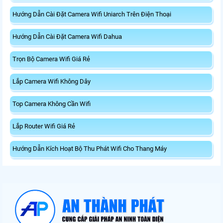
Hướng Dẫn Cài Đặt Camera Wifi Uniarch Trên Điện Thoại
Hướng Dẫn Cài Đặt Camera Wifi Dahua
Trọn Bộ Camera Wifi Giá Rẻ
Lắp Camera Wifi Không Dây
Top Camera Không Cần Wifi
Lắp Router Wifi Giá Rẻ
Hướng Dẫn Kích Hoạt Bộ Thu Phát Wifi Cho Thang Máy