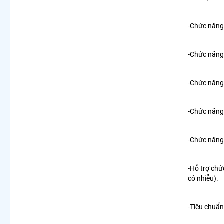
-Chức năng
-Chức năng
-Chức năng
-Chức năng
-Chức năng
-Hỗ trợ chứ
có nhiễu).
-Tiêu chuẩn