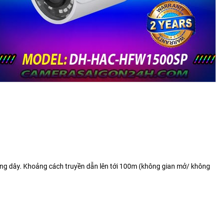
ị không dây. Khoảng cách truyền dẫn lên tới 100m (không gian mở/ không