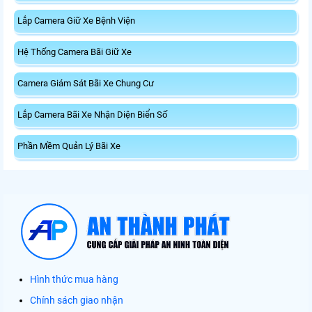
Lắp Camera Giữ Xe Bệnh Viện
Hệ Thống Camera Bãi Giữ Xe
Camera Giám Sát Bãi Xe Chung Cư
Lắp Camera Bãi Xe Nhận Diện Biển Số
Phần Mềm Quản Lý Bãi Xe
Hình thức mua hàng
Chính sách giao nhận