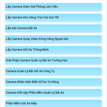
Lắp Camera Giám Sát Phòng Làm Việc
Lắp Camera Kho Hàng Trọn Gói Giá Tốt
Lắp Đặt Camera Bãi Xe
Lắp Camera Quay Video Đóng Hàng Ngoài Sàn
Lắp Camera Giữ Xe Thông Minh
Giải Pháp Camera Quản Lý Bãi Xe Trường Học
Camera Quản Lý Bãi Giữ Xe Công Ty
Camera Nhận Diện Biển Số Xe Tự Động
Camera Kết Hợp Phần Mềm Quản Lý Bãi Xe
Phần Mềm Giữ Xe Máy