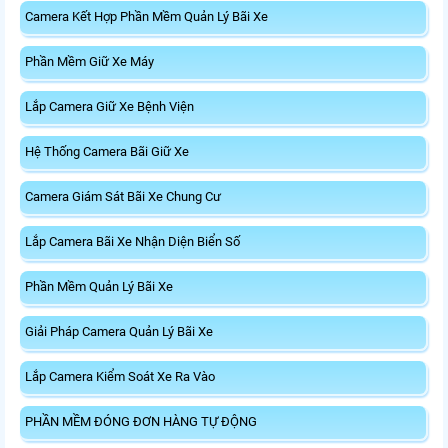
Camera Kết Hợp Phần Mềm Quản Lý Bãi Xe
Phần Mềm Giữ Xe Máy
Lắp Camera Giữ Xe Bệnh Viện
Hệ Thống Camera Bãi Giữ Xe
Camera Giám Sát Bãi Xe Chung Cư
Lắp Camera Bãi Xe Nhận Diện Biển Số
Phần Mềm Quản Lý Bãi Xe
Giải Pháp Camera Quản Lý Bãi Xe
Lắp Camera Kiểm Soát Xe Ra Vào
PHẦN MỀM ĐÓNG ĐƠN HÀNG TỰ ĐỘNG