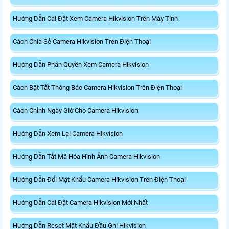
Hướng Dẫn Cài Đặt Xem Camera Hikvision Trên Máy Tính
Cách Chia Sẻ Camera Hikvision Trên Điện Thoại
Hướng Dẫn Phân Quyền Xem Camera Hikvision
Cách Bật Tắt Thông Báo Camera Hikvision Trên Điện Thoại
Cách Chỉnh Ngày Giờ Cho Camera Hikvision
Hướng Dẫn Xem Lại Camera Hikvision
Hướng Dẫn Tắt Mã Hóa Hình Ảnh Camera Hikvision
Hướng Dẫn Đổi Mật Khẩu Camera Hikvision Trên Điện Thoại
Hướng Dẫn Cài Đặt Camera Hikvision Mới Nhất
Hướng Dẫn Reset Mật Khẩu Đầu Ghi Hikvision