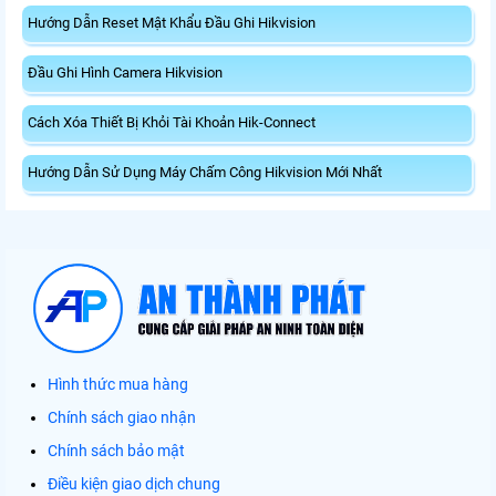
Hướng Dẫn Reset Mật Khẩu Đầu Ghi Hikvision
Đầu Ghi Hình Camera Hikvision
Cách Xóa Thiết Bị Khỏi Tài Khoản Hik-Connect
Hướng Dẫn Sử Dụng Máy Chấm Công Hikvision Mới Nhất
Hình thức mua hàng
Chính sách giao nhận
Chính sách bảo mật
Điều kiện giao dịch chung