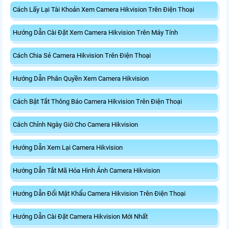
Cách Lấy Lại Tài Khoản Xem Camera Hikvision Trên Điện Thoại
Hướng Dẫn Cài Đặt Xem Camera Hikvision Trên Máy Tính
Cách Chia Sẻ Camera Hikvision Trên Điện Thoại
Hướng Dẫn Phân Quyền Xem Camera Hikvision
Cách Bật Tắt Thông Báo Camera Hikvision Trên Điện Thoại
Cách Chỉnh Ngày Giờ Cho Camera Hikvision
Hướng Dẫn Xem Lại Camera Hikvision
Hướng Dẫn Tắt Mã Hóa Hình Ảnh Camera Hikvision
Hướng Dẫn Đổi Mật Khẩu Camera Hikvision Trên Điện Thoại
Hướng Dẫn Cài Đặt Camera Hikvision Mới Nhất