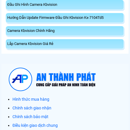
Đầu Ghi Hình Camera Kbvision
Hướng Dẫn Update Firmware Đầu Ghi Kbvision Kx-7104Td5
Camera Kbvision Chính Hãng
Lắp Camera Kbvision Giá Rẻ
Hình thức mua hàng
Chính sách giao nhận
Chính sách bảo mật
Điều kiện giao dịch chung