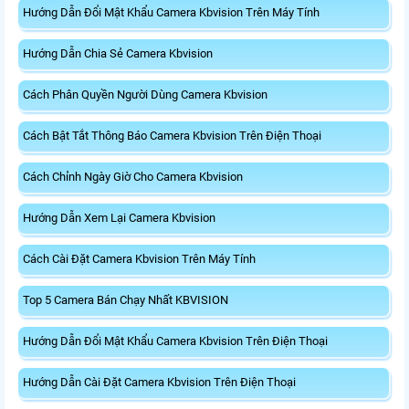
Hướng Dẫn Đổi Mật Khẩu Camera Kbvision Trên Máy Tính
Hướng Dẫn Chia Sẻ Camera Kbvision
Cách Phân Quyền Người Dùng Camera Kbvision
Cách Bật Tắt Thông Báo Camera Kbvision Trên Điện Thoại
Cách Chỉnh Ngày Giờ Cho Camera Kbvision
Hướng Dẫn Xem Lại Camera Kbvision
Cách Cài Đặt Camera Kbvision Trên Máy Tính
Top 5 Camera Bán Chạy Nhất KBVISION
Hướng Dẫn Đổi Mật Khẩu Camera Kbvision Trên Điện Thoại
Hướng Dẫn Cài Đặt Camera Kbvision Trên Điện Thoại