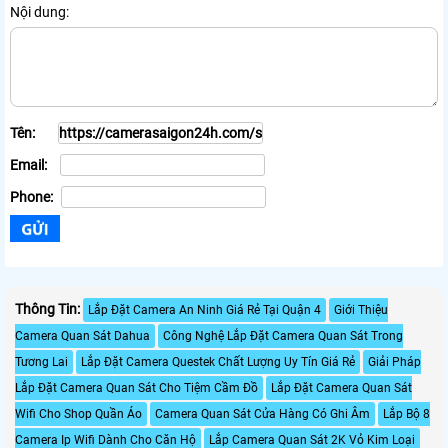
Nội dung:
Tên:
Email:
Phone:
Thông Tin:
Lắp Đặt Camera An Ninh Giá Rẻ Tại Quận 4
Giới Thiệu
Camera Quan Sát Dahua
Công Nghệ Lắp Đặt Camera Quan Sát Trong
Tương Lai
Lắp Đặt Camera Questek Chất Lượng Uy Tín Giá Rẻ
Giải Pháp
Lắp Đặt Camera Quan Sát Cho Tiệm Cầm Đồ
Lắp Đặt Camera Quan Sát
Wifi Cho Shop Quần Áo
Camera Quan Sát Cửa Hàng Có Ghi Âm
Lắp Bộ 8
Camera Ip Wifi Dành Cho Căn Hộ
Lắp Camera Quan Sát 2K Vỏ Kim Loại