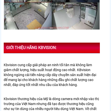
GIỚI THIỆU HÃNG KBVISION:
Kbvision cung cấp giải pháp an ninh tối tân mà không làm
giảm chất lượng, hiệu suất hoạt động cao nhất. KBvision
không ngừng cải tiến nâng cấp dây chuyền sản xuất hiện đại
để mang lại cho khách hàng những đầu ghi chất lượng cao
nhất, đáp ứng tốt nhất nhu cầu của khách hàng.
Kbvision thương hiệu của Mỹ là dòng camera mới nhập vào thị
trường của Việt Nam nhưng đã tạo được thương hiệu cũng
như sự tin dùng của nhiều người tiêu dùng Việt Nam. Về chất