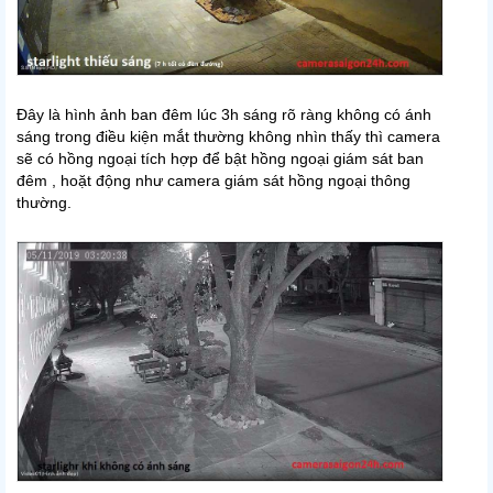
Đây là hình ảnh ban đêm lúc 3h sáng rõ ràng không có ánh
sáng trong điều kiện mắt thường không nhìn thấy thì camera
sẽ có hồng ngoại tích hợp để bật hồng ngoại giám sát ban
đêm , hoặt động như camera giám sát hồng ngoại thông
thường.