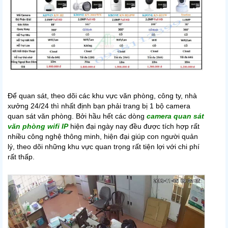
Để quan sát, theo dõi các khu vực văn phòng, công ty, nhà
xưởng 24/24 thì nhất định bạn phải trang bị 1 bộ camera
quan sát văn phòng. Bởi hầu hết các dòng
camera quan sát
văn phòng wifi IP
hiện đại ngày nay đều được tích hợp rất
nhiều công nghệ thông minh, hiện đại giúp con người quản
lý, theo dõi những khu vực quan trọng rất tiện lợi với chi phí
rất thấp.