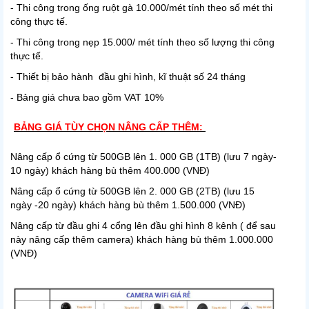
- Thi công trong ống ruột gà 10.000/mét tính theo số mét thi
công thực tế.
- Thi công trong nẹp 15.000/ mét tính theo số lượng thi công
thực tế.
- Thiết bị bảo hành đầu ghi hình, kĩ thuật số 24 tháng
- Bảng giá chưa bao gồm VAT 10%
BẢNG GIÁ TÙY CHỌN NÂNG CẤP THÊM:
Nâng cấp ổ cứng từ 500GB lên 1. 000 GB (1TB) (lưu 7 ngày-
10 ngày) khách hàng bù thêm 400.000 (VNĐ)
Nâng cấp ổ cứng từ 500GB lên 2. 000 GB (2TB) (lưu 15
ngày -20 ngày) khách hàng bù thêm 1.500.000 (VNĐ)
Nâng cấp từ đầu ghi 4 cổng lên đầu ghi hình 8 kênh ( để sau
này nâng cấp thêm camera) khách hàng bù thêm 1.000.000
(VNĐ)