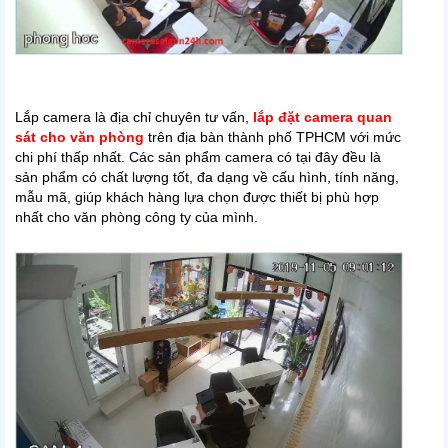
Lắp camera là địa chỉ chuyên tư vấn,
lắp đặt camera quan
sát cho văn phòng
trên địa bàn thành phố TPHCM với mức
chi phí thấp nhất. Các sản phẩm camera có tại đây đều là
sản phẩm có chất lượng tốt, đa dạng về cấu hình, tính năng,
mẫu mã, giúp khách hàng lựa chọn được thiết bị phù hợp
nhất cho văn phòng công ty của mình.