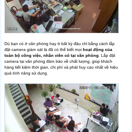
Dù bạn có ở văn phòng hay ở bất kỳ đâu chỉ bằng cách lắp
đặt camera giám sát là đã có thể biết mọi
hoạt động của
toàn bộ công việc, nhân viên có tại văn phòng
. Lắp đặt
camera tại văn phòng đảm bảo về chất lượng, giúp khách
hàng tiết kiệm thời gian, chi phí và phát huy cao nhất về hiệu
quả tính năng sử dụng.