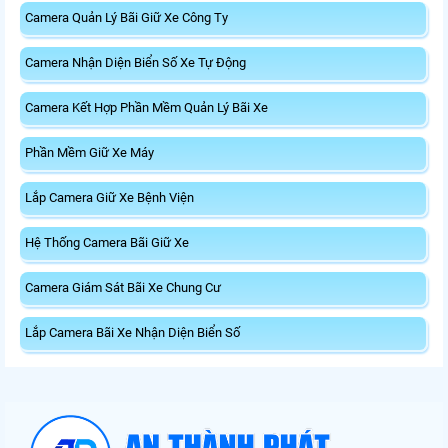
Camera Quản Lý Bãi Giữ Xe Công Ty
Camera Nhận Diện Biển Số Xe Tự Động
Camera Kết Hợp Phần Mềm Quản Lý Bãi Xe
Phần Mềm Giữ Xe Máy
Lắp Camera Giữ Xe Bệnh Viện
Hệ Thống Camera Bãi Giữ Xe
Camera Giám Sát Bãi Xe Chung Cư
Lắp Camera Bãi Xe Nhận Diện Biển Số