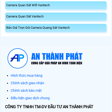
Camera Quan Sát Wifi Vantech
Camera Quan Sát Vantech
Bản Giá Trọn Gói Camera Quang Sát Vantech
Hình thức mua hàng
Chính sách giao nhận
Chính sách bảo mật
Điều kiện giao dịch chung
CÔNG TY TNHH TM-DV ĐẦU TƯ AN THÀNH PHÁT