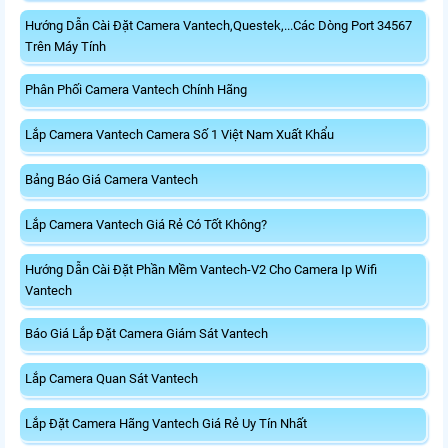
Hướng Dẫn Cài Đặt Camera Vantech,Questek,...Các Dòng Port 34567
Trên Máy Tính
Phân Phối Camera Vantech Chính Hãng
Lắp Camera Vantech Camera Số 1 Việt Nam Xuất Khẩu
Bảng Báo Giá Camera Vantech
Lắp Camera Vantech Giá Rẻ Có Tốt Không?
Hướng Dẫn Cài Đặt Phần Mềm Vantech-V2 Cho Camera Ip Wifi
Vantech
Báo Giá Lắp Đặt Camera Giám Sát Vantech
Lắp Camera Quan Sát Vantech
Lắp Đặt Camera Hãng Vantech Giá Rẻ Uy Tín Nhất