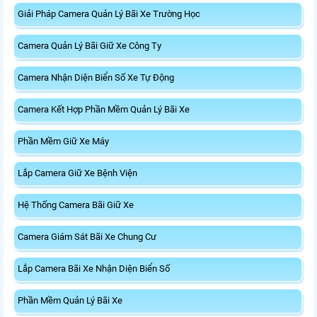
Giải Pháp Camera Quản Lý Bãi Xe Trường Học
Camera Quản Lý Bãi Giữ Xe Công Ty
Camera Nhận Diện Biển Số Xe Tự Động
Camera Kết Hợp Phần Mềm Quản Lý Bãi Xe
Phần Mềm Giữ Xe Máy
Lắp Camera Giữ Xe Bệnh Viện
Hệ Thống Camera Bãi Giữ Xe
Camera Giám Sát Bãi Xe Chung Cư
Lắp Camera Bãi Xe Nhận Diện Biển Số
Phần Mềm Quản Lý Bãi Xe