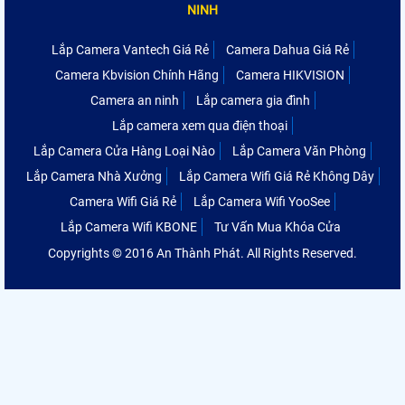
NINH
Lắp Camera Vantech Giá Rẻ
Camera Dahua Giá Rẻ
Camera Kbvision Chính Hãng
Camera HIKVISION
Camera an ninh
Lắp camera gia đình
Lắp camera xem qua điện thoại
Lắp Camera Cửa Hàng Loại Nào
Lắp Camera Văn Phòng
Lắp Camera Nhà Xưởng
Lắp Camera Wifi Giá Rẻ Không Dây
Camera Wifi Giá Rẻ
Lắp Camera Wifi YooSee
Lắp Camera Wifi KBONE
Tư Vấn Mua Khóa Cửa
Copyrights © 2016 An Thành Phát. All Rights Reserved.