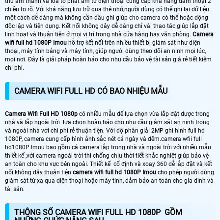
thu âm thanh và loa to phát âm từ điện thoại cung cấp khả năng đàm thoại 2
chiều to rõ. Với khả năng lưu trữ qua thẻ nhớ,người dùng có thể ghi lại dữ liệu
một cách dễ dàng mà không cần đầu ghi giúp cho camera có thể hoặc động
độc lập và tiện dụng. Kết nối không dây dễ dàng chỉ vài thao tác giúp lắp đặt
linh hoạt và thuận tiện ở mọi vị trí trong nhà cửa hàng hay văn phòng.
Camera
wifi full hd 1080P Imou
hỗ trợ kết nối trên nhiều thiết bị giám sát như điện
thoại, máy tính bảng và máy tính, giúp người dùng theo dõi an ninh mọi lúc,
mọi nơi. Đây là giải pháp hoàn hảo cho nhu cầu bảo vệ tài sản giá rẻ tiết kiệm
chi phí.
CAMERA WIFI FULL HD CÓ BAO NHIỆU MẪU
Camera Wifi Full HD 1080p
có nhiều mẫu để lựa chọn vừa lắp đặt được trong
nhà và lắp ngoài trời lựa chọn hoàn hảo cho nhu cầu giám sát an ninh trong
và ngoài nhà với chi phí rẻ thuận tiện. Với độ phân giải 2MP ghi hình full hd
1080P, camera cung cấp hình ảnh sắc nét cả ngày và đêm.camera wfii full
hd1080P Imou bao gồm cả camera lắp trong nhà và ngoài trời với nhiều mẫu
thiết kế ,với camera ngoài trời thì chống chịu thời tiết khắc nghiệt giúp bảo vệ
an toàn cho khu vực bên ngoài. Thiết kế cố định và xoay 360 dễ lắp đặt và kết
nối không dây thuận tiện
camera wifi full hd 1080P Imou
cho phép người dùng
giám sát từ xa qua điện thoại hoặc máy tính, đảm bảo an toàn cho gia đình và
tài sản.
THÔNG SỐ CAMERA WIFI FULL HD 1080P GỒM