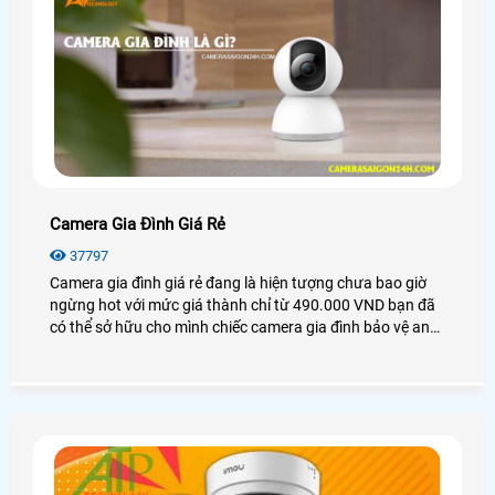
Camera Gia Đình Giá Rẻ
37797
Camera gia đình giá rẻ đang là hiện tượng chưa bao giờ
ngừng hot với mức giá thành chỉ từ 490.000 VND bạn đã
có thể sở hữu cho mình chiếc camera gia đình bảo vệ an
ninh và bảo vệ người thân của mình 1 cách hiệu quả nhất
giám sát từ xa qua các thiết bị thông minh như
Smartphone, máy tính, . .