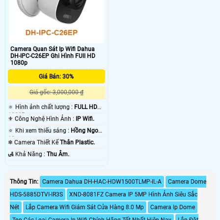
Camera Quan Sát Ip Wifi Dahua
DH-IPC-C26EP Ghi Hình FUll HD
1080p
Giá Bán: 30%
Giá gốc: 3,000,000 ₫
🔅 Hình ảnh chất lượng :
FULL HD
1080P .
⚜️ Công Nghệ Hình Ảnh :
IP Wifi.
🔅 Khi xem thiếu sáng :
Hồng Ngoại
10m .
❄ Camera Thiết Kế
Thân Plastic.
️🛃 Khả Năng :
Thu Âm.
Thông Tin:
Camera Dahua DH-HAC-HDW1500TLMP-IL-A
Camera Dome
HDS-5885DTVI-IR3S
XND-8081FZ Camera IP 5MP Hình Ảnh Siêu Sắc
Nét
Lắp Camera Wifi Giám Sát Cửa Hàng 8.0 Mp
Camera Ip Dome
Top Các Loại Camera Ip Wifi Chính Hãng Tốt Nhất Hiện Nay
Lắp Đặt