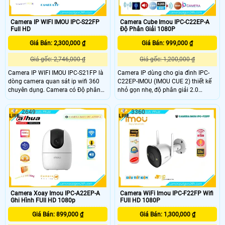
Camera IP WIFI IMOU IPC-S22FP
Camera Cube Imou IPC-C22EP-A
Full HD
Độ Phân Giải 1080P
Giá Bán: 2,300,000 ₫
Giá Bán: 999,000 ₫
Giá gốc: 2,746,000 ₫
Giá gốc: 1,200,000 ₫
Camera IP WIFI IMOU IPC-S21FP là
Camera IP dùng cho gia đình IPC-
dòng camera quan sát ip wifi 360
C22EP-IMOU (IMOU CUE 2) thiết kế
chuyên dụng. Camera có Độ phân
nhỏ gọn nhẹ, độ phân giải 2.0
giải 2.0 MP, cảm biến CMOS kích
megapixel. Tầm quan sát xa 10m
thước 1/2. 9”, 20fps@2
với công nghệ hồng ngoại thông
2649
3360
minh cùng các tính năng thông
minh khác, làm tăng khả năng quan
sát.
Camera Xoay Imou IPC-A22EP-A
Camera WiFi Imou IPC-F22FP Wifi
Ghi Hình FUll HD 1080p
FUll HD 1080P
Giá Bán: 899,000 ₫
Giá Bán: 1,300,000 ₫