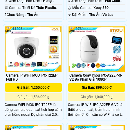
🔅 Xem Được Ban Đêm :
Hồng
⭐ Xem Được Ban Đêm :
Full Color
Ngoại 30m Có Màu Ban Ðêm.
30m Có Màu Ban Ðêm.
🎼️ Camera Thiết Kế
Thân Plastic.
🤹 Mẫu Camera
Xoay 360.
️ƒ Chức Năng :
Thu Âm.
️☣️ Đặt Điểm :
Thu Âm Và Loa.
11298
9731
Camera IP WIFI IMOU IPC-T22EP
Camera Xoay Imou IPC-A22EP-G-
Full HD
V2 Độ Phân Giải 1080P
Giá Bán: 1,250,000 ₫
Giá Bán: 899,000 ₫
Giá gốc: 1,586,000 ₫
Giá gốc: 1,040,000 ₫
Camera WIFI IMOU IPC-T22EP là
Camera IP WiFi IPC-A22EP-G-V2 là
dòng camera quan sát tích hợp cảm
thiết bị quan sát, kiểm tra an ninh
biến hồng ngoại Độ phân giải 2.0
thế hệ mới. Chỉ cần có WiFi là có thể
MP cảm biến CMOS kích thước 1/2.
kết nối trực tiếp với các thiết bị
8”,
ngoại vi như điện thoại di động, máy
2745
15265
25/30fps@4.0M(1920X1080),Chuẩn
tính bảng, laptop. . Sử dụng công