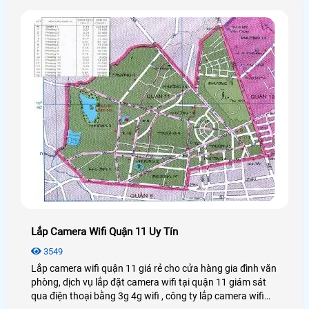
Lắp Camera Wifi Quận 11 Uy Tín
3549
Lắp camera wifi quận 11 giá rẻ cho cửa hàng gia đình văn
phòng, dịch vụ lắp đặt camera wifi tại quận 11 giám sát
qua điện thoại bằng 3g 4g wifi , công ty lắp camera wifi