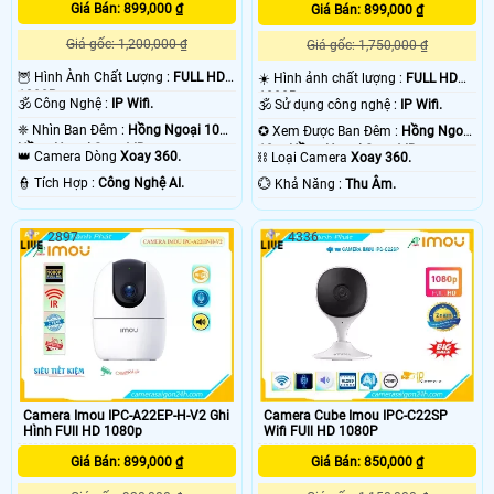
Giá Bán: 899,000 ₫
Giá Bán: 899,000 ₫
Giá gốc: 1,200,000 ₫
Giá gốc: 1,750,000 ₫
🦉 Hình Ành Chất Lượng :
FULL HD
☀️ Hình ảnh chất lượng :
FULL HD
1080P .
1080P .
🕉️ Công Nghệ :
IP Wifi.
🕉️ Sử dụng công nghệ :
IP Wifi.
❈ Nhìn Ban Đêm :
Hồng Ngoại 10m
✪ Xem Được Ban Đêm :
Hồng Ngoại
Hồng Ngoại Smart IR.
10m Hồng Ngoại Smart IR.
👑 Camera Dòng
Xoay 360.
⛓ Loại Camera
Xoay 360.
️👮 Tích Hợp :
Công Nghệ AI.
️💮 Khả Năng :
Thu Âm.
2897
4336
Camera Imou IPC-A22EP-H-V2 Ghi
Camera Cube Imou IPC-C22SP
Hình FUll HD 1080p
Wifi FUll HD 1080P
Giá Bán: 899,000 ₫
Giá Bán: 850,000 ₫