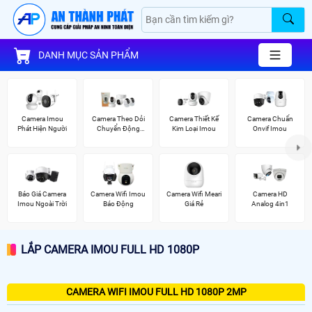
DANH MỤC SẢN PHẨM
Camera Imou
Camera Theo Dỏi
Camera Thiết Kế
Camera Chuẩn
Phát Hiện Người
Chuyển Động
Kim Loại Imou
Onvif Imou
Imou
Báo Giá Camera
Camera Wifi Imou
Camera Wifi Meari
Camera HD
Imou Ngoài Trời
Báo Động
Giá Rẻ
Analog 4in1
LẮP CAMERA IMOU FULL HD 1080P
CAMERA WIFI IMOU FULL HD 1080P 2MP