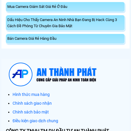
Mua Camera Giám Sát Giá Rẻ Ở Đâu
Dấu Hiệu Cho Thấy Camera An Ninh Nhà Bạn Đang Bị Hack Cùng 3
Cách Đề Phòng Từ Chuyên Gia Bảo Mật
Bán Camera Giá Rẻ Hàng Đầu
Hình thức mua hàng
Chính sách giao nhận
Chính sách bảo mật
Điều kiện giao dịch chung