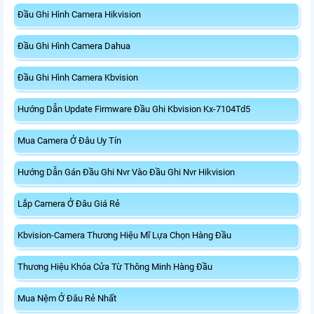
Đầu Ghi Hình Camera Hikvision
Đầu Ghi Hình Camera Dahua
Đầu Ghi Hình Camera Kbvision
Hướng Dẫn Update Firmware Đầu Ghi Kbvision Kx-7104Td5
Mua Camera Ở Đâu Uy Tín
Hướng Dẫn Gán Đầu Ghi Nvr Vào Đầu Ghi Nvr Hikvision
Lắp Camera Ở Đâu Giá Rẻ
Kbvision-Camera Thương Hiệu Mĩ Lựa Chọn Hàng Đầu
Thương Hiệu Khóa Cửa Từ Thông Minh Hàng Đầu
Mua Nệm Ở Đâu Rẻ Nhất