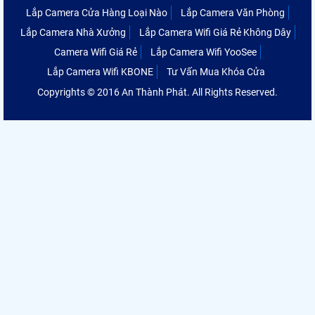
Lắp Camera Cửa Hàng Loại Nào
Lắp Camera Văn Phòng
Lắp Camera Nhà Xưởng
Lắp Camera Wifi Giá Rẻ Không Dây
Camera Wifi Giá Rẻ
Lắp Camera Wifi YooSee
Lắp Camera Wifi KBONE
Tư Vấn Mua Khóa Cửa
Copyrights © 2016 An Thành Phát. All Rights Reserved.