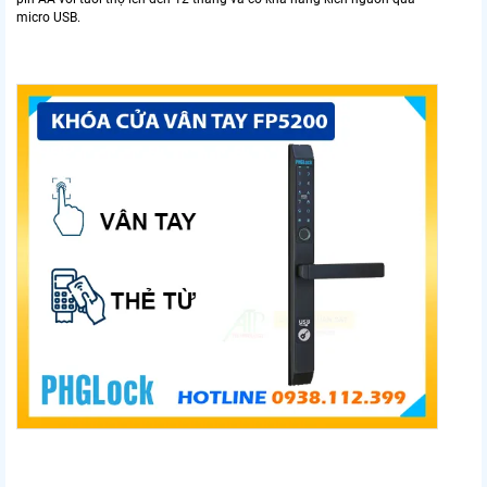
micro USB.