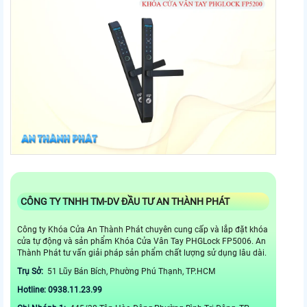
CÔNG TY TNHH TM-DV ĐẦU TƯ AN THÀNH PHÁT
Công ty Khóa Cửa An Thành Phát chuyên cung cấp và lắp đặt khóa
cửa tự động và sản phẩm Khóa Cửa Vân Tay PHGLock FP5006. An
Thành Phát tư vấn giải pháp sản phẩm chất lượng sử dụng lâu dài.
Trụ Sở:
51 Lũy Bán Bích, Phường Phú Thạnh, TP.HCM
Hotline: 0938.11.23.99