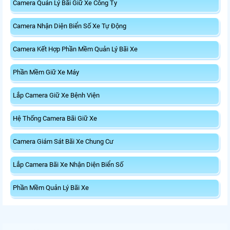
Camera Quản Lý Bãi Giữ Xe Công Ty
Camera Nhận Diện Biển Số Xe Tự Động
Camera Kết Hợp Phần Mềm Quản Lý Bãi Xe
Phần Mềm Giữ Xe Máy
Lắp Camera Giữ Xe Bệnh Viện
Hệ Thống Camera Bãi Giữ Xe
Camera Giám Sát Bãi Xe Chung Cư
Lắp Camera Bãi Xe Nhận Diện Biển Số
Phần Mềm Quản Lý Bãi Xe