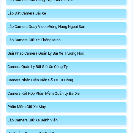
Lắp Đặt Camera Bãi Xe
Lắp Camera Quay Video Đóng Hàng Ngoài Sàn
Lắp Camera Giữ Xe Thông Minh
Giải Pháp Camera Quản Lý Bãi Xe Trường Học
Camera Quản Lý Bãi Giữ Xe Công Ty
Camera Nhận Diện Biển Số Xe Tự Động
Camera Kết Hợp Phần Mềm Quản Lý Bãi Xe
Phần Mềm Giữ Xe Máy
Lắp Camera Giữ Xe Bệnh Viện