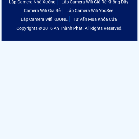
Lắp Camera Nhà Xưởng
Lắp Camera Wifi Giá Rẻ Không Dây
Camera Wifi Giá Rẻ
Lắp Camera Wifi YooSee
Lắp Camera Wifi KBONE
Tư Vấn Mua Khóa Cửa
Copyrights © 2016 An Thành Phát. All Rights Reserved.