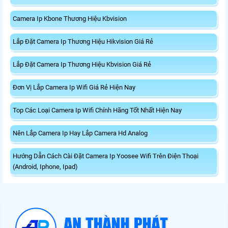
Camera Ip Kbone Thương Hiệu Kbvision
Lắp Đặt Camera Ip Thương Hiệu Hikvision Giá Rẻ
Lắp Đặt Camera Ip Thương Hiệu Kbvision Giá Rẻ
Đơn Vị Lắp Camera Ip Wifi Giá Rẻ Hiện Nay
Top Các Loại Camera Ip Wifi Chính Hãng Tốt Nhất Hiện Nay
Nên Lắp Camera Ip Hay Lắp Camera Hd Analog
Hướng Dẫn Cách Cài Đặt Camera Ip Yoosee Wifi Trên Điện Thoại
(Android, Iphone, Ipad)