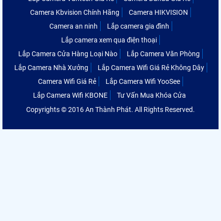
Camera Kbvision Chính Hãng
Camera HIKVISION
Camera an ninh
Lắp camera gia đình
Lắp camera xem qua điện thoại
Lắp Camera Cửa Hàng Loại Nào
Lắp Camera Văn Phòng
Lắp Camera Nhà Xưởng
Lắp Camera Wifi Giá Rẻ Không Dây
Camera Wifi Giá Rẻ
Lắp Camera Wifi YooSee
Lắp Camera Wifi KBONE
Tư Vấn Mua Khóa Cửa
Copyrights © 2016 An Thành Phát. All Rights Reserved.