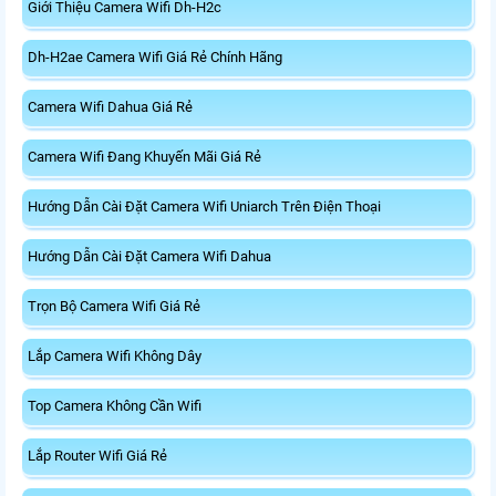
Giới Thiệu Camera Wifi Dh-H2c
Dh-H2ae Camera Wifi Giá Rẻ Chính Hãng
Camera Wifi Dahua Giá Rẻ
Camera Wifi Đang Khuyến Mãi Giá Rẻ
Hướng Dẫn Cài Đặt Camera Wifi Uniarch Trên Điện Thoại
Hướng Dẫn Cài Đặt Camera Wifi Dahua
Trọn Bộ Camera Wifi Giá Rẻ
Lắp Camera Wifi Không Dây
Top Camera Không Cần Wifi
Lắp Router Wifi Giá Rẻ