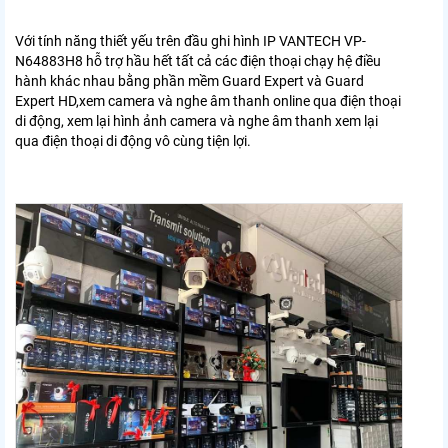
Với tính năng thiết yếu trên đầu ghi hình IP VANTECH VP-
N64883H8 hỗ trợ hầu hết tất cả các điện thoại chạy hệ điều
hành khác nhau bằng phần mềm Guard Expert và Guard
Expert HD,xem camera và nghe âm thanh online qua điện thoại
di động, xem lại hình ảnh camera và nghe âm thanh xem lại
qua điện thoại di động vô cùng tiện lợi.