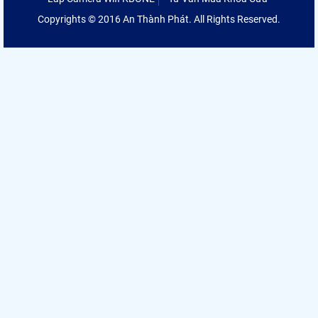
Copyrights © 2016 An Thành Phát. All Rights Reserved.