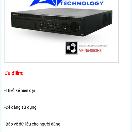
Ưu điểm:
-Thiết kế hiện đại
-Dễ dàng sử dụng
-Bảo vệ dữ liệu cho người dùng