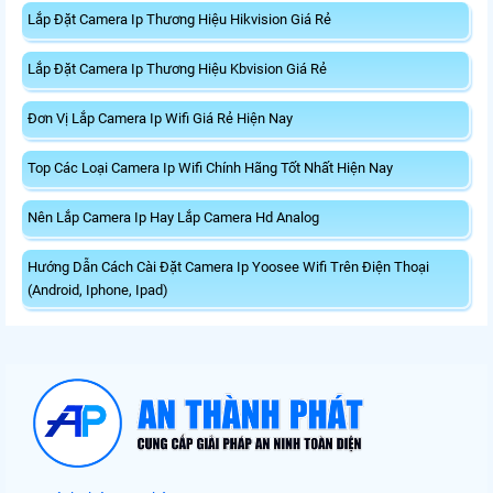
Lắp Đặt Camera Ip Thương Hiệu Hikvision Giá Rẻ
Lắp Đặt Camera Ip Thương Hiệu Kbvision Giá Rẻ
Đơn Vị Lắp Camera Ip Wifi Giá Rẻ Hiện Nay
Top Các Loại Camera Ip Wifi Chính Hãng Tốt Nhất Hiện Nay
Nên Lắp Camera Ip Hay Lắp Camera Hd Analog
Hướng Dẫn Cách Cài Đặt Camera Ip Yoosee Wifi Trên Điện Thoại
(Android, Iphone, Ipad)