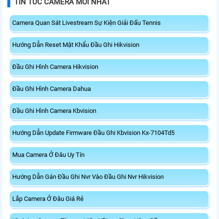
TIN TỨC CAMERA MỚI NHẤT
Camera Quan Sát Livestream Sự Kiện Giải Đấu Tennis
Hướng Dẫn Reset Mật Khẩu Đầu Ghi Hikvision
Đầu Ghi Hình Camera Hikvision
Đầu Ghi Hình Camera Dahua
Đầu Ghi Hình Camera Kbvision
Hướng Dẫn Update Firmware Đầu Ghi Kbvision Kx-7104Td5
Mua Camera Ở Đâu Uy Tín
Hướng Dẫn Gán Đầu Ghi Nvr Vào Đầu Ghi Nvr Hikvision
Lắp Camera Ở Đâu Giá Rẻ