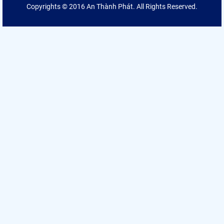
Copyrights © 2016 An Thành Phát. All Rights Reserved.