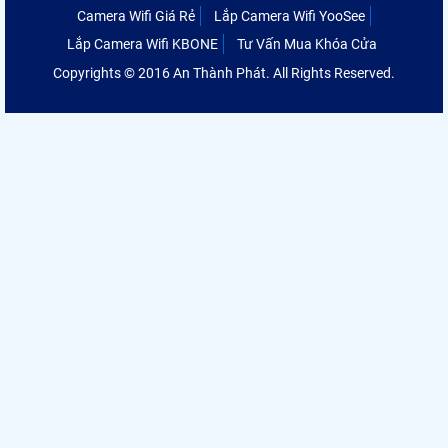
Camera Wifi Giá Rẻ
Lắp Camera Wifi YooSee
Lắp Camera Wifi KBONE
Tư Vấn Mua Khóa Cửa
Copyrights © 2016 An Thành Phát. All Rights Reserved.