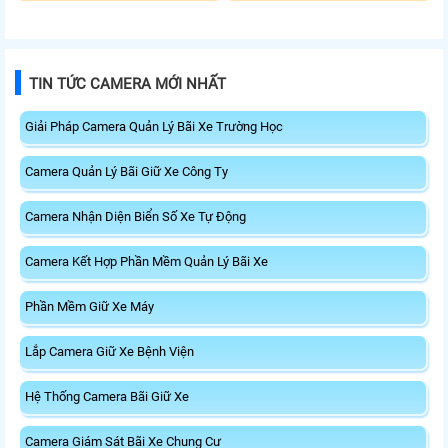
TIN TỨC CAMERA MỚI NHẤT
Giải Pháp Camera Quản Lý Bãi Xe Trường Học
Camera Quản Lý Bãi Giữ Xe Công Ty
Camera Nhận Diện Biển Số Xe Tự Động
Camera Kết Hợp Phần Mềm Quản Lý Bãi Xe
Phần Mềm Giữ Xe Máy
Lắp Camera Giữ Xe Bệnh Viện
Hệ Thống Camera Bãi Giữ Xe
Camera Giám Sát Bãi Xe Chung Cư