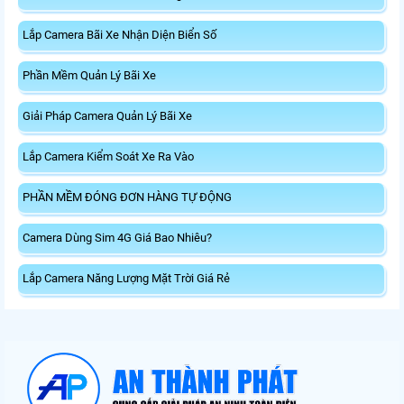
Lắp Camera Bãi Xe Nhận Diện Biển Số
Phần Mềm Quản Lý Bãi Xe
Giải Pháp Camera Quản Lý Bãi Xe
Lắp Camera Kiểm Soát Xe Ra Vào
PHẦN MỀM ĐÓNG ĐƠN HÀNG TỰ ĐỘNG
Camera Dùng Sim 4G Giá Bao Nhiêu?
Lắp Camera Năng Lượng Mặt Trời Giá Rẻ