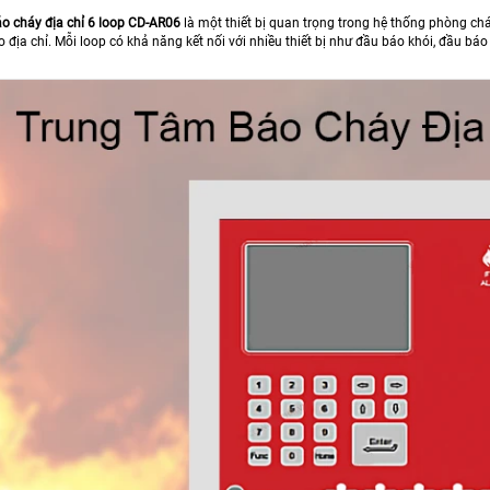
o cháy địa chỉ 6 loop CD-AR06
là một thiết bị quan trọng trong hệ thống phòng chá
 địa chỉ. Mỗi loop có khả năng kết nối với nhiều thiết bị như đầu báo khói, đầu báo