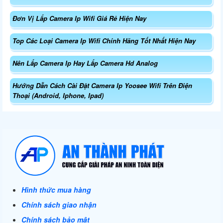
Đơn Vị Lắp Camera Ip Wifi Giá Rẻ Hiện Nay
Top Các Loại Camera Ip Wifi Chính Hãng Tốt Nhất Hiện Nay
Nên Lắp Camera Ip Hay Lắp Camera Hd Analog
Hướng Dẫn Cách Cài Đặt Camera Ip Yoosee Wifi Trên Điện
Thoại (Android, Iphone, Ipad)
Hình thức mua hàng
Chính sách giao nhận
Chính sách bảo mật