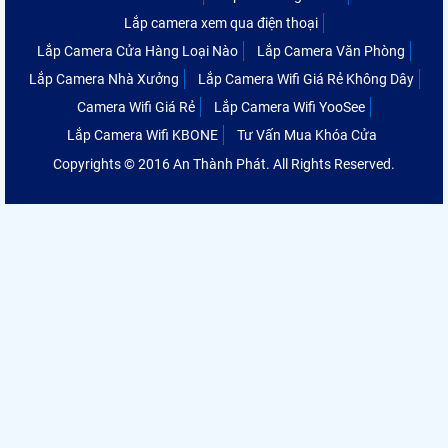
Lắp camera xem qua điện thoại
Lắp Camera Cửa Hàng Loại Nào
Lắp Camera Văn Phòng
Lắp Camera Nhà Xưởng
Lắp Camera Wifi Giá Rẻ Không Dây
Camera Wifi Giá Rẻ
Lắp Camera Wifi YooSee
Lắp Camera Wifi KBONE
Tư Vấn Mua Khóa Cửa
Copyrights © 2016 An Thành Phát. All Rights Reserved.