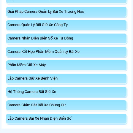
Giải Pháp Camera Quản Lý Bãi Xe Trường Học
Camera Quản Lý Bãi Giữ Xe Công Ty
Camera Nhận Diện Biển Số Xe Tự Động
Camera Kết Hợp Phần Mềm Quản Lý Bãi Xe
Phần Mềm Giữ Xe Máy
Lắp Camera Giữ Xe Bệnh Viện
Hệ Thống Camera Bãi Giữ Xe
Camera Giám Sát Bãi Xe Chung Cư
Lắp Camera Bãi Xe Nhận Diện Biển Số