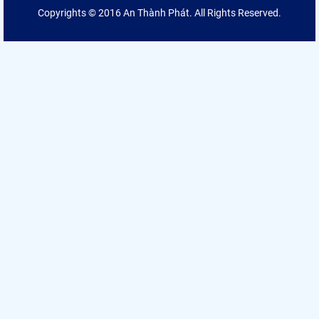
Copyrights © 2016 An Thành Phát. All Rights Reserved.