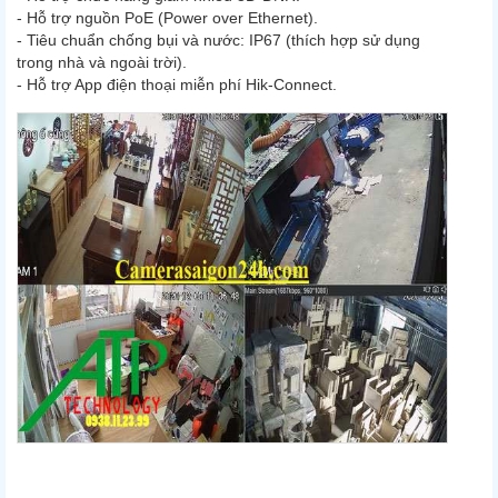
- Hỗ trợ nguồn PoE (Power over Ethernet).
- Tiêu chuẩn chống bụi và nước: IP67 (thích hợp sử dụng
trong nhà và ngoài trời).
- Hỗ trợ App điện thoại miễn phí Hik-Connect.