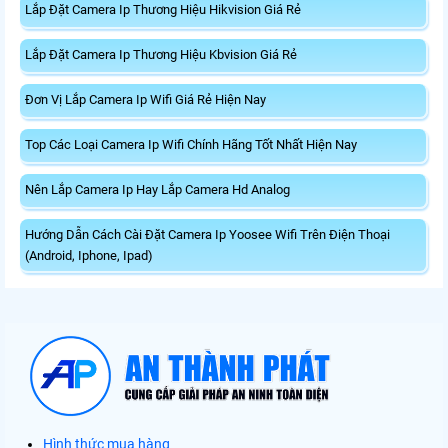
Lắp Đặt Camera Ip Thương Hiệu Hikvision Giá Rẻ
Lắp Đặt Camera Ip Thương Hiệu Kbvision Giá Rẻ
Đơn Vị Lắp Camera Ip Wifi Giá Rẻ Hiện Nay
Top Các Loại Camera Ip Wifi Chính Hãng Tốt Nhất Hiện Nay
Nên Lắp Camera Ip Hay Lắp Camera Hd Analog
Hướng Dẫn Cách Cài Đặt Camera Ip Yoosee Wifi Trên Điện Thoại
(Android, Iphone, Ipad)
Hình thức mua hàng