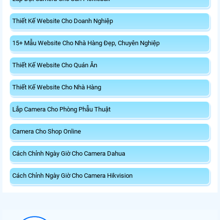
Thiết Kế Website Cho Doanh Nghiệp
15+ Mẫu Website Cho Nhà Hàng Đẹp, Chuyên Nghiệp
Thiết Kế Website Cho Quán Ăn
Thiết Kế Website Cho Nhà Hàng
Lắp Camera Cho Phòng Phẫu Thuật
Camera Cho Shop Online
Cách Chỉnh Ngày Giờ Cho Camera Dahua
Cách Chỉnh Ngày Giờ Cho Camera Hikvision