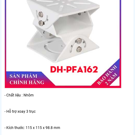
- Chất liệu : Nhôm
- Hỗ trợ xoay 3 trục
- Kích thước: 115 x 115 x 98.8 mm