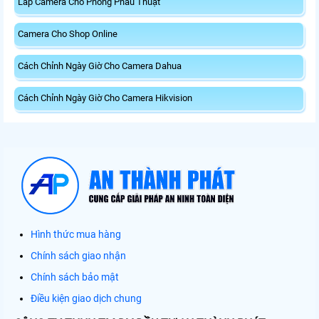
Lắp Camera Cho Phòng Phẫu Thuật
Camera Cho Shop Online
Cách Chỉnh Ngày Giờ Cho Camera Dahua
Cách Chỉnh Ngày Giờ Cho Camera Hikvision
Hình thức mua hàng
Chính sách giao nhận
Chính sách bảo mật
Điều kiện giao dịch chung