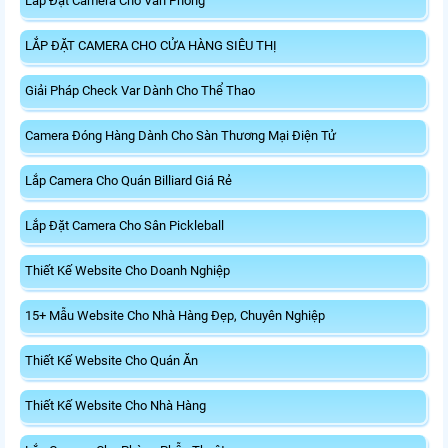
Lắp Đặt Camera Cho Văn Phòng
LẮP ĐẶT CAMERA CHO CỬA HÀNG SIÊU THỊ
Giải Pháp Check Var Dành Cho Thể Thao
Camera Đóng Hàng Dành Cho Sàn Thương Mại Điện Tử
Lắp Camera Cho Quán Billiard Giá Rẻ
Lắp Đặt Camera Cho Sân Pickleball
Thiết Kế Website Cho Doanh Nghiệp
15+ Mẫu Website Cho Nhà Hàng Đẹp, Chuyên Nghiệp
Thiết Kế Website Cho Quán Ăn
Thiết Kế Website Cho Nhà Hàng