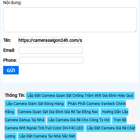
Nội dung:
Tên:
Email:
Phone:
Thông Tin:
Lắp Đặt Camera Quan Sát Chống Trộm Wifi Gia Đình Hiệu Quả
Lắp Camera Giám Sát Đóng Hàng
Phân Phối Camera Vantech Chính
Hãng
Camera Quan Sát Gia Đình Giá Rẻ Tại Đồng Nai
Hướng Dẫn Lắp
Camera Dahua Tại Nhà
Lắp Camera Giá Rẻ Cho Công Ty Hd
Trọn Bộ
Camera Wifi Ngoài Trời Full Color DH-F4C-LED
Lắp Đặt Camera Giá Rẻ Chât
Lượng
Lắp Đặt Camera Tại Nhà Sắc Nét