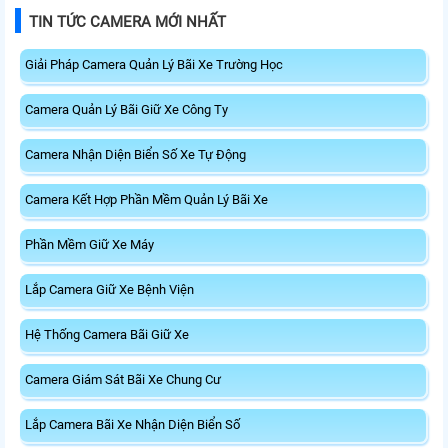
TIN TỨC CAMERA MỚI NHẤT
Giải Pháp Camera Quản Lý Bãi Xe Trường Học
Camera Quản Lý Bãi Giữ Xe Công Ty
Camera Nhận Diện Biển Số Xe Tự Động
Camera Kết Hợp Phần Mềm Quản Lý Bãi Xe
Phần Mềm Giữ Xe Máy
Lắp Camera Giữ Xe Bệnh Viện
Hệ Thống Camera Bãi Giữ Xe
Camera Giám Sát Bãi Xe Chung Cư
Lắp Camera Bãi Xe Nhận Diện Biển Số