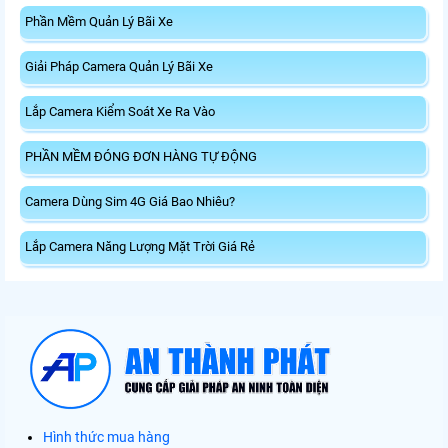
Phần Mềm Quản Lý Bãi Xe
Giải Pháp Camera Quản Lý Bãi Xe
Lắp Camera Kiểm Soát Xe Ra Vào
PHẦN MỀM ĐÓNG ĐƠN HÀNG TỰ ĐỘNG
Camera Dùng Sim 4G Giá Bao Nhiêu?
Lắp Camera Năng Lượng Mặt Trời Giá Rẻ
Hình thức mua hàng