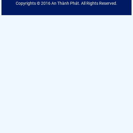
Copyrights © 2016 An Thành Phát. All Rights Reserved.