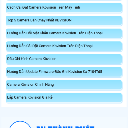
Cách Cài Đặt Camera Kbvision Trên Máy Tính
Top 5 Camera Bán Chạy Nhất KBVISION
Hướng Dẫn Đổi Mật Khẩu Camera Kbvision Trên Điện Thoại
Hướng Dẫn Cài Đặt Camera Kbvision Trên Điện Thoại
Đầu Ghi Hình Camera Kbvision
Hướng Dẫn Update Firmware Đầu Ghi Kbvision Kx-7104Td5
Camera Kbvision Chính Hãng
Lắp Camera Kbvision Giá Rẻ