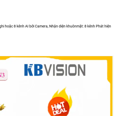
 ghi hoặc 8 kênh AI bởi Camera, Nhận diện khuôn
mặt: 8 kênh Phát hiện