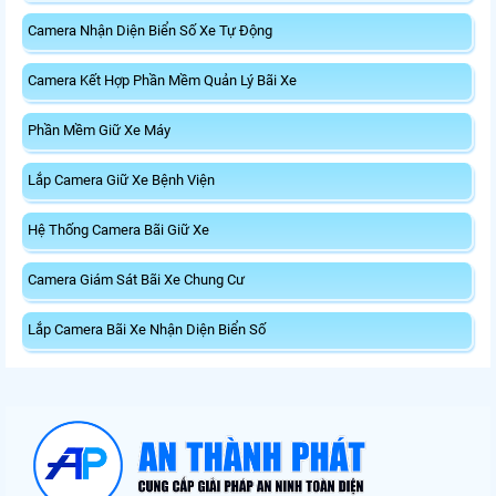
Camera Nhận Diện Biển Số Xe Tự Động
Camera Kết Hợp Phần Mềm Quản Lý Bãi Xe
Phần Mềm Giữ Xe Máy
Lắp Camera Giữ Xe Bệnh Viện
Hệ Thống Camera Bãi Giữ Xe
Camera Giám Sát Bãi Xe Chung Cư
Lắp Camera Bãi Xe Nhận Diện Biển Số