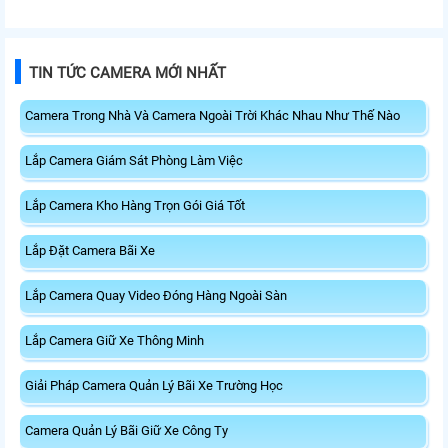
TIN TỨC CAMERA MỚI NHẤT
Camera Trong Nhà Và Camera Ngoài Trời Khác Nhau Như Thế Nào
Lắp Camera Giám Sát Phòng Làm Việc
Lắp Camera Kho Hàng Trọn Gói Giá Tốt
Lắp Đặt Camera Bãi Xe
Lắp Camera Quay Video Đóng Hàng Ngoài Sàn
Lắp Camera Giữ Xe Thông Minh
Giải Pháp Camera Quản Lý Bãi Xe Trường Học
Camera Quản Lý Bãi Giữ Xe Công Ty