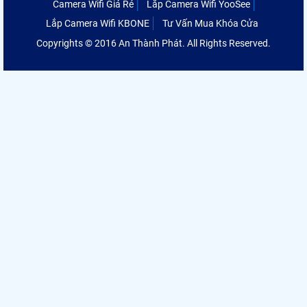
Camera Wifi Giá Rẻ
Lắp Camera Wifi YooSee
Lắp Camera Wifi KBONE
Tư Vấn Mua Khóa Cửa
Copyrights © 2016 An Thành Phát. All Rights Reserved.