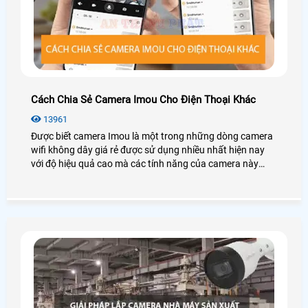
Cách Chia Sẻ Camera Imou Cho Điện Thoại Khác
13961
Được biết camera Imou là một trong những dòng camera
wifi không dây giá rẻ được sử dụng nhiều nhất hiện nay
với độ hiệu quả cao mà các tính năng của camera này
mang loại.