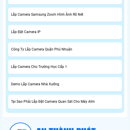
Lắp Camera Samsung Zoom Hình Ảnh Rõ Nét
Lắp Đặt Camera IP
Công Ty Lắp Camera Quận Phú Nhuận
Lắp Camera Cho Trường Học Cấp 1
Demo Lắp Camera Nhà Xưởng
Tại Sao Phải Lắp Đặt Camera Quan Sát Cho Máy Atm