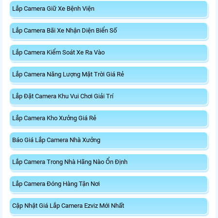
Lắp Camera Giữ Xe Bệnh Viện
Lắp Camera Bãi Xe Nhận Diện Biển Số
Lắp Camera Kiểm Soát Xe Ra Vào
Lắp Camera Năng Lượng Mặt Trời Giá Rẻ
Lắp Đặt Camera Khu Vui Chơi Giải Trí
Lắp Camera Kho Xưởng Giá Rẻ
Báo Giá Lắp Camera Nhà Xưởng
Lắp Camera Trong Nhà Hãng Nào Ổn Định
Lắp Camera Đóng Hàng Tận Nơi
Cập Nhật Giá Lắp Camera Ezviz Mới Nhất