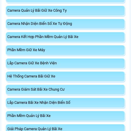
Camera Quản Lý Bãi Giữ Xe Công Ty
Camera Nhận Diện Biển Số Xe Tự Động
Camera Kết Hợp Phần Mềm Quản Lý Bãi Xe
Phần Mềm Giữ Xe Máy
Lắp Camera Giữ Xe Bệnh Viện
Hệ Thống Camera Bãi Giữ Xe
Camera Giám Sát Bãi Xe Chung Cư
Lắp Camera Bãi Xe Nhận Diện Biển Số
Phần Mềm Quản Lý Bãi Xe
Giải Pháp Camera Quản Lý Bãi Xe