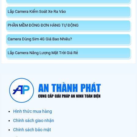
Lắp Camera Kiểm Soát Xe Ra Vào
PHẦN MỀM ĐÓNG ĐƠN HÀNG TỰ ĐỘNG
Camera Dùng Sim 4G Giá Bao Nhiêu?
Lắp Camera Năng Lượng Mặt Trời Giá Rẻ
Hình thức mua hàng
Chính sách giao nhận
Chính sách bảo mật