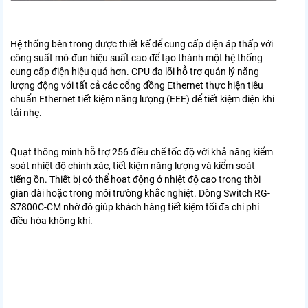
Hệ thống bên trong được thiết kế để cung cấp điện áp thấp với
công suất mô-đun hiệu suất cao để tạo thành một hệ thống
cung cấp điện hiệu quả hơn. CPU đa lõi hỗ trợ quản lý năng
lượng động với tất cả các cổng đồng Ethernet thực hiện tiêu
chuẩn Ethernet tiết kiệm năng lượng (EEE) để tiết kiệm điện khi
tải nhẹ.
Quạt thông minh hỗ trợ 256 điều chế tốc độ với khả năng kiểm
soát nhiệt độ chính xác, tiết kiệm năng lượng và kiểm soát
tiếng ồn. Thiết bị có thể hoạt động ở nhiệt độ cao trong thời
gian dài hoặc trong môi trường khắc nghiệt. Dòng Switch RG-
S7800C-CM nhờ đó giúp khách hàng tiết kiệm tối đa chi phí
điều hòa không khí.