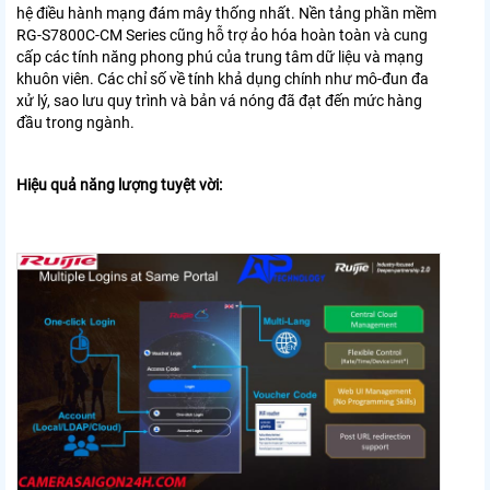
hệ điều hành mạng đám mây thống nhất. Nền tảng phần mềm
RG-S7800C-CM Series cũng hỗ trợ ảo hóa hoàn toàn và cung
cấp các tính năng phong phú của trung tâm dữ liệu và mạng
khuôn viên. Các chỉ số về tính khả dụng chính như mô-đun đa
xử lý, sao lưu quy trình và bản vá nóng đã đạt đến mức hàng
đầu trong ngành.
Hiệu quả năng lượng tuyệt vời: