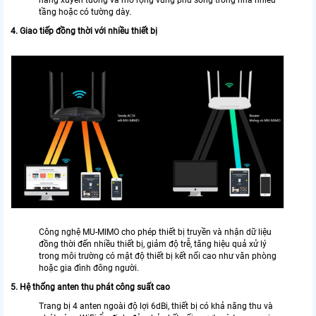
tầng hoặc có tường dày.
4. Giao tiếp đồng thời với nhiều thiết bị
Công nghệ MU-MIMO cho phép thiết bị truyền và nhận dữ liệu
đồng thời đến nhiều thiết bị, giảm độ trễ, tăng hiệu quả xử lý
trong môi trường có mật độ thiết bị kết nối cao như văn phòng
hoặc gia đình đông người.
5. Hệ thống anten thu phát công suất cao
Trang bị 4 anten ngoài độ lợi 6dBi, thiết bị có khả năng thu và