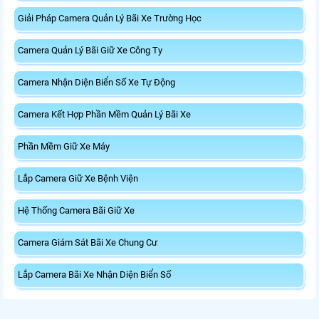
Giải Pháp Camera Quản Lý Bãi Xe Trường Học
Camera Quản Lý Bãi Giữ Xe Công Ty
Camera Nhận Diện Biển Số Xe Tự Động
Camera Kết Hợp Phần Mềm Quản Lý Bãi Xe
Phần Mềm Giữ Xe Máy
Lắp Camera Giữ Xe Bệnh Viện
Hệ Thống Camera Bãi Giữ Xe
Camera Giám Sát Bãi Xe Chung Cư
Lắp Camera Bãi Xe Nhận Diện Biển Số