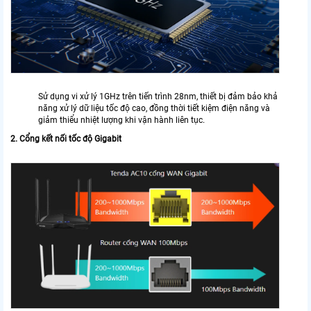
Sử dụng vi xử lý 1GHz trên tiến trình 28nm, thiết bị đảm bảo khả
năng xử lý dữ liệu tốc độ cao, đồng thời tiết kiệm điện năng và
giảm thiểu nhiệt lượng khi vận hành liên tục.
2. Cổng kết nối tốc độ Gigabit