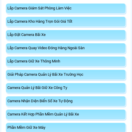
Lắp Camera Giám Sát Phòng Làm Việc
Lắp Camera Kho Hàng Trọn Gói Giá Tốt
Lắp Đặt Camera Bãi Xe
Lắp Camera Quay Video Đóng Hàng Ngoài Sàn
Lắp Camera Giữ Xe Thông Minh
Giải Pháp Camera Quản Lý Bãi Xe Trường Học
Camera Quản Lý Bãi Giữ Xe Công Ty
Camera Nhận Diện Biển Số Xe Tự Động
Camera Kết Hợp Phần Mềm Quản Lý Bãi Xe
Phần Mềm Giữ Xe Máy