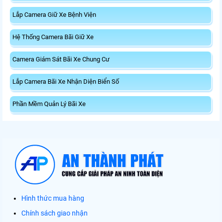
Lắp Camera Giữ Xe Bệnh Viện
Hệ Thống Camera Bãi Giữ Xe
Camera Giám Sát Bãi Xe Chung Cư
Lắp Camera Bãi Xe Nhận Diện Biển Số
Phần Mềm Quản Lý Bãi Xe
Hình thức mua hàng
Chính sách giao nhận