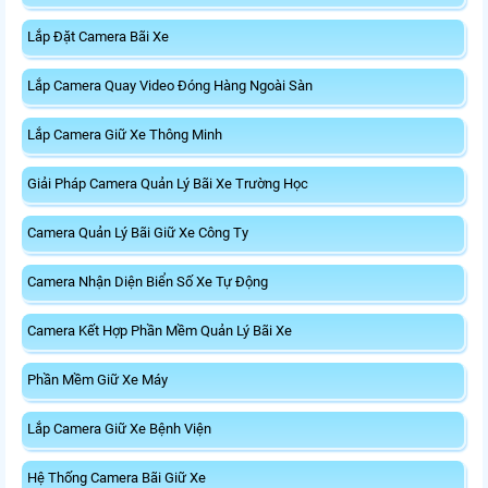
Lắp Đặt Camera Bãi Xe
Lắp Camera Quay Video Đóng Hàng Ngoài Sàn
Lắp Camera Giữ Xe Thông Minh
Giải Pháp Camera Quản Lý Bãi Xe Trường Học
Camera Quản Lý Bãi Giữ Xe Công Ty
Camera Nhận Diện Biển Số Xe Tự Động
Camera Kết Hợp Phần Mềm Quản Lý Bãi Xe
Phần Mềm Giữ Xe Máy
Lắp Camera Giữ Xe Bệnh Viện
Hệ Thống Camera Bãi Giữ Xe