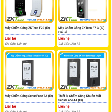
Máy Chấm Công ZKTeco F22 (ID)
Máy Chấm Công ZKTeco F7-C (ID)
Giá Rẻ
Liên hệ
Liên hệ
Giá Gốc: Liên hệ
Giá Gốc: Liên hệ
Máy Chấm Công SenseFace 7A (ID)
Thiết Bị Chấm Công Khuôn Mặt
SenseFace 4A (ID)
Liên hệ
Liên hệ
Giá Gốc: Liên hệ
Giá Gốc: Liên hệ