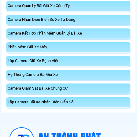
Camera Quản Lý Bãi Giữ Xe Công Ty
Camera Nhận Diện Biển Số Xe Tự Động
Camera Kết Hợp Phần Mềm Quản Lý Bãi Xe
Phần Mềm Giữ Xe Máy
Lắp Camera Giữ Xe Bệnh Viện
Hệ Thống Camera Bãi Giữ Xe
Camera Giám Sát Bãi Xe Chung Cư
Lắp Camera Bãi Xe Nhận Diện Biển Số