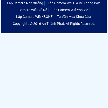
Lắp Camera Nhà Xưởng
Lắp Camera Wifi Giá Rẻ Không Dây
Camera Wifi Giá Rẻ
Lắp Camera Wifi YooSee
Lắp Camera Wifi KBONE
Tư Vấn Mua Khóa Cửa
Copyrights © 2016 An Thành Phát. All Rights Reserved.